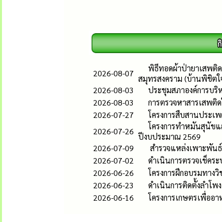
พิธีทอดผ้าป่ายาเสพติด
2026-08-07
สมุทรสงคราม (บ้านพิชิตใ
2026-08-03
ประชุมสภาองค์การบริห
2026-08-03
การตรวจหาสารเสพติดใน
2026-07-27
โครงการสืบสานประเพ
โครงการทำหมันสุนัขแ
2026-07-26
ปีงบประมาณ 2569
2026-07-09
สำรวจแหล่งเพาะพันธ์ลูก
2026-07-02
ดำเนินการตรวจเช็คระ
2026-06-26
โครงการฝึกอบรมทางวิช
2026-06-23
ดำเนินการติดตั้งลำโพง
2026-06-16
โครงการเกษตรเพื่ออา