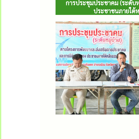
การประชุมประชาคม (ระดับห
ประชาชนภายใต้หลั