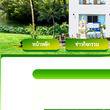
หน้าหลัก
ข่าวกิจกรรม