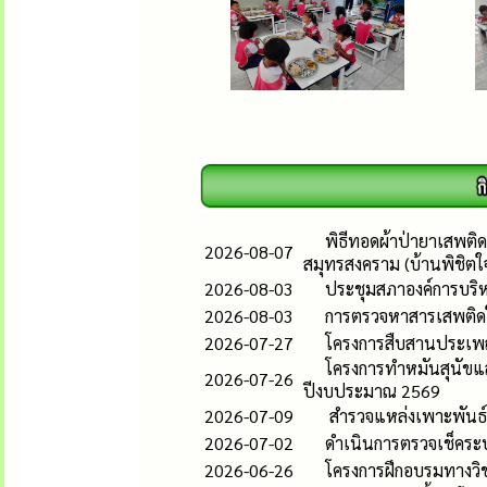
พิธีทอดผ้าป่ายาเสพติด
2026-08-07
สมุทรสงคราม (บ้านพิชิตใ
2026-08-03
ประชุมสภาองค์การบริห
2026-08-03
การตรวจหาสารเสพติดใน
2026-07-27
โครงการสืบสานประเพ
โครงการทำหมันสุนัขแ
2026-07-26
ปีงบประมาณ 2569
2026-07-09
สำรวจแหล่งเพาะพันธ์ลูก
2026-07-02
ดำเนินการตรวจเช็คระ
2026-06-26
โครงการฝึกอบรมทางวิช