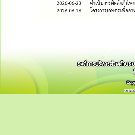
2026-06-23
ดำเนินการติดตั้งลำโพง
2026-06-16
โครงการเกษตรเพื่ออา