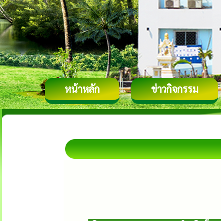
หน้าหลัก
ข่าวกิจกรรม