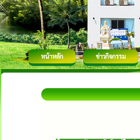
หน้าหลัก
ข่าวกิจกรรม