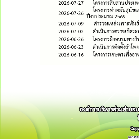
2026-07-27
โครงการสืบสานประเพ
โครงการทำหมันสุนัขแ
2026-07-26
ปีงบประมาณ 2569
2026-07-09
สำรวจแหล่งเพาะพันธ์ลูก
2026-07-02
ดำเนินการตรวจเช็คระ
2026-06-26
โครงการฝึกอบรมทางวิช
2026-06-23
ดำเนินการติดตั้งลำโพง
2026-06-16
โครงการเกษตรเพื่ออา