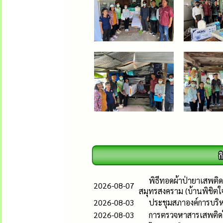
พิธีทอดผ้าป่ายาเสพติด
2026-08-07
สมุทรสงคราม (บ้านพิชิตใ
2026-08-03
ประชุมสภาองค์การบริห
2026-08-03
การตรวจหาสารเสพติดใน