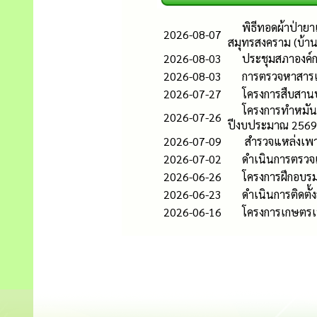
พิธีทอดผ้าป่ายา
2026-08-07
สมุทรสงคราม (บ้าน
2026-08-03
ประชุมสภาองค์ก
2026-08-03
การตรวจหาสารเส
2026-07-27
โครงการสืบสาน
โครงการทำหมัน
2026-07-26
ปีงบประมาณ 2569
2026-07-09
สำรวจแหล่งเพาะพ
2026-07-02
ดำเนินการตรวจ
2026-06-26
โครงการฝึกอบรม
2026-06-23
ดำเนินการติดตั้
2026-06-16
โครงการเกษตรเ