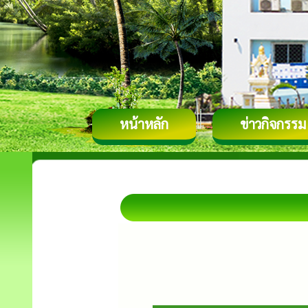
หน้าหลัก
ข่าวกิจกรรม