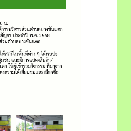
00 น.
ค์การบริหารส่วนตำบลบางขันแตก
สัญจร ประจำปี พ.ศ. 2568
รส่วนตำบลบางขันแตก
อให้สตรีในพื้นที่ต่าง ๆ ได้พบปะ
ชุมชน และมีการแสดงสินค้า/
 ให้ผู้เข้าร่วมกิจกรรม ที่มาจาก
สงครามได้เยี่ยมชมและเลือกซื้อ