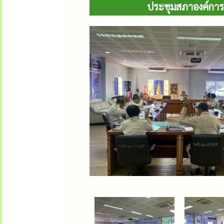
ประชุมสภาองค์การบ