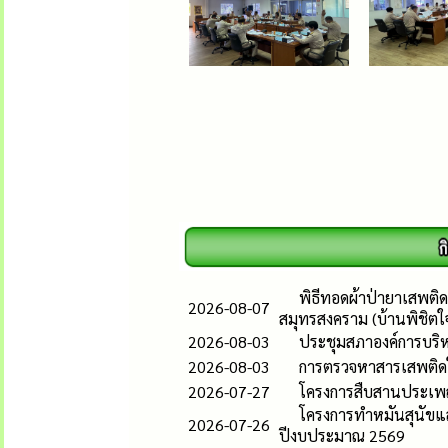
พิธีทอดผ้าป่ายาเสพติด
2026-08-07
สมุทรสงคราม (บ้านพิชิตใ
2026-08-03
ประชุมสภาองค์การบริห
2026-08-03
การตรวจหาสารเสพติดใน
2026-07-27
โครงการสืบสานประเพ
โครงการทำหมันสุนัขแ
2026-07-26
ปีงบประมาณ 2569