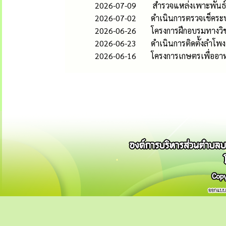
2026-07-09
สำรวจแหล่งเพาะพันธ์ลูก
2026-07-02
ดำเนินการตรวจเช็คระ
2026-06-26
โครงการฝึกอบรมทางวิช
2026-06-23
ดำเนินการติดตั้งลำโพง
2026-06-16
โครงการเกษตรเพื่ออา