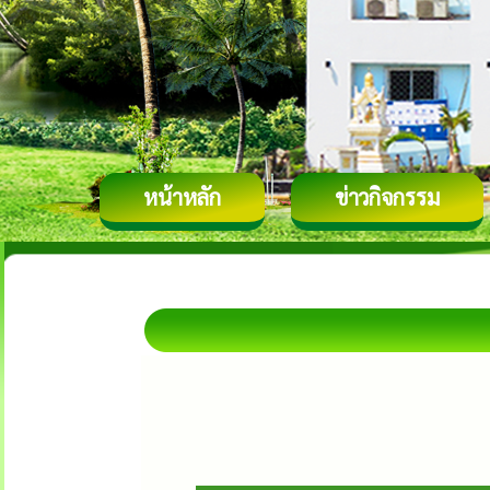
หน้าหลัก
ข่าวกิจกรรม