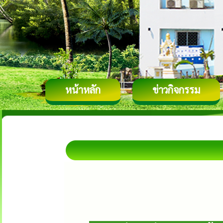
หน้าหลัก
ข่าวกิจกรรม