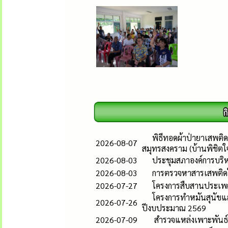
พิธีทอดผ้าป่ายาเสพติด
2026-08-07
สมุทรสงคราม (บ้านพิชิตใ
2026-08-03
ประชุมสภาองค์การบริห
2026-08-03
การตรวจหาสารเสพติดใน
2026-07-27
โครงการสืบสานประเพ
โครงการทำหมันสุนัขแ
2026-07-26
ปีงบประมาณ 2569
2026-07-09
สำรวจแหล่งเพาะพันธ์ลูก