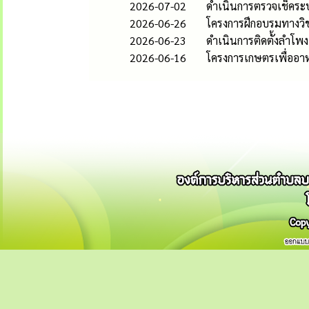
2026-07-02
ดำเนินการตรวจเช็คระ
2026-06-26
โครงการฝึกอบรมทางวิช
2026-06-23
ดำเนินการติดตั้งลำโพง
2026-06-16
โครงการเกษตรเพื่ออา