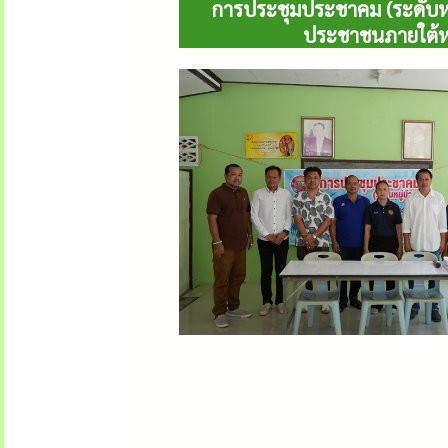
การประชุมประชาคม (ระดับห
ประชาชนภายใต้หล