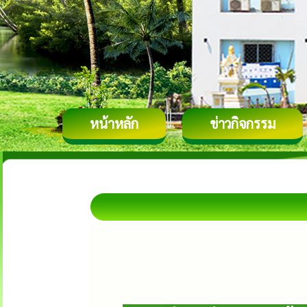
หน้าหลัก
ข่าวกิจกรรม