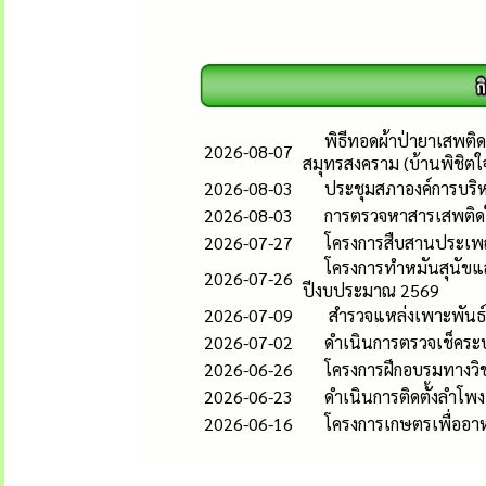
พิธีทอดผ้าป่ายาเสพติด
2026-08-07
สมุทรสงคราม (บ้านพิชิตใ
2026-08-03
ประชุมสภาองค์การบริห
2026-08-03
การตรวจหาสารเสพติดใน
2026-07-27
โครงการสืบสานประเพ
โครงการทำหมันสุนัขแ
2026-07-26
ปีงบประมาณ 2569
2026-07-09
สำรวจแหล่งเพาะพันธ์ลูก
2026-07-02
ดำเนินการตรวจเช็คระ
2026-06-26
โครงการฝึกอบรมทางวิช
2026-06-23
ดำเนินการติดตั้งลำโพง
2026-06-16
โครงการเกษตรเพื่ออา