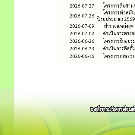
2026-07-27
โครงการสืบสาน
โครงการทำหมัน
2026-07-26
ปีงบประมาณ 2569
2026-07-09
สำรวจแหล่งเพาะพ
2026-07-02
ดำเนินการตรวจ
2026-06-26
โครงการฝึกอบรม
2026-06-23
ดำเนินการติดตั้
2026-06-16
โครงการเกษตรเ