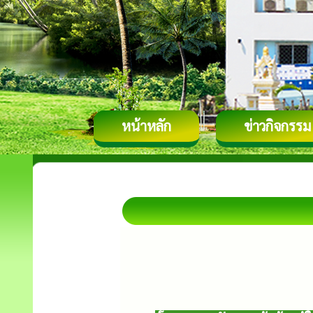
หน้าหลัก
ข่าวกิจกรรม