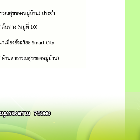
ารณสุขของหมู่บ้าน) ประจำ
้นทาง (หมู่ที่ 10)
เมืองอัจฉริยะ Smart City
ด้านสาธารณสุขของหมู่บ้าน)