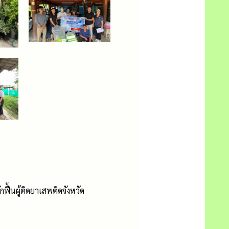
ฟื้นผู้ติดยาเสพติดจังหวัด