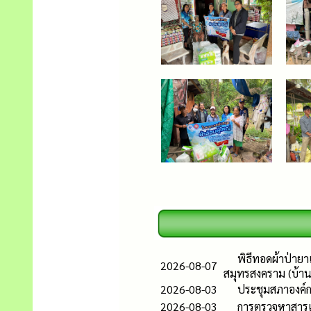
พิธีทอดผ้าป่ายา
2026-08-07
สมุทรสงคราม (บ้าน
2026-08-03
ประชุมสภาองค์ก
2026-08-03
การตรวจหาสารเส