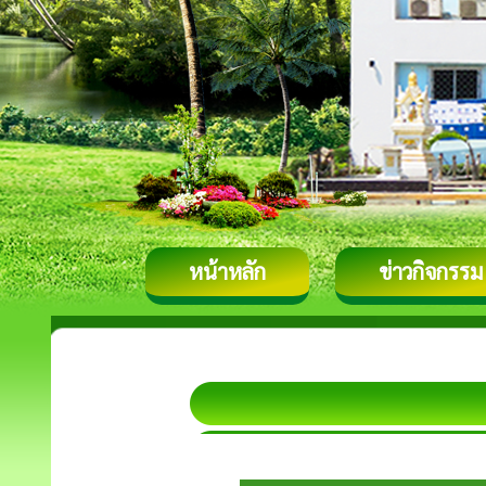
หน้าหลัก
ข่าวกิจกรรม