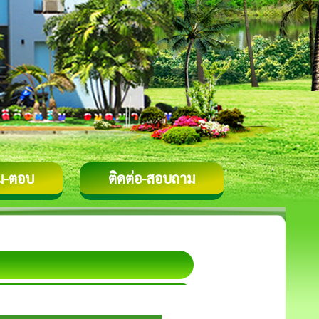
ม-ตอบ
ติดต่อ-สอบถาม