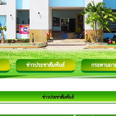
ข่าวประชาสัมพันธ์
กระดานถา
ข่าวประชาสัมพันธ์