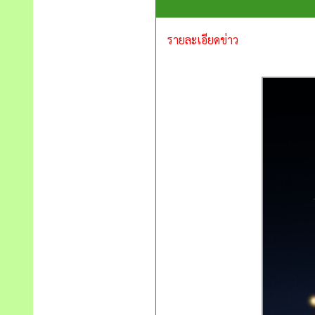
รายละเอียดข่าว