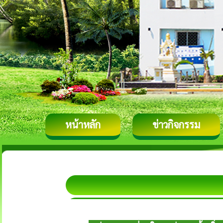
หน้าหลัก
ข่าวกิจกรรม