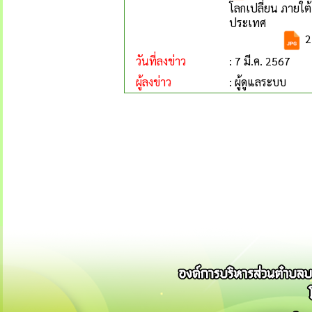
โลกเปลี่ยน ภายใต้
ประเทศ
2
วันที่ลงข่าว
: 7 มี.ค. 2567
ผู้ลงข่าว
: ผู้ดูแลระบบ