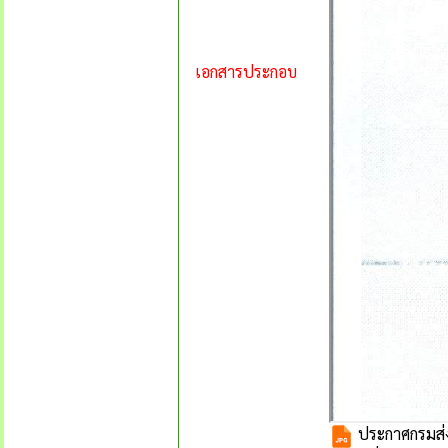
เอกสารประกอบ
ประกาศกรมส่งเ