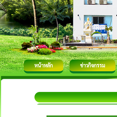
หน้าหลัก
ข่าวกิจกรรม