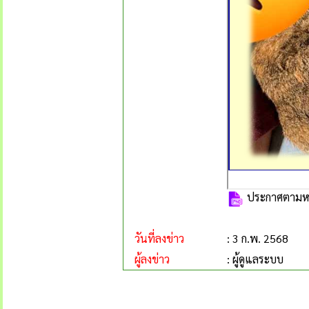
ประกาศตามห
วันที่ลงข่าว
: 3 ก.พ. 2568
ผู้ลงข่าว
: ผู้ดูแลระบบ