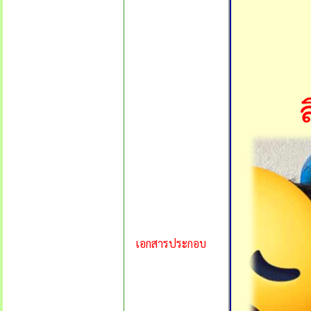
เอกสารประกอบ