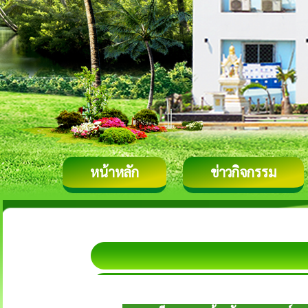
หน้าหลัก
ข่าวกิจกรรม