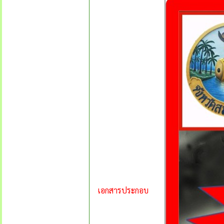
เอกสารประกอบ