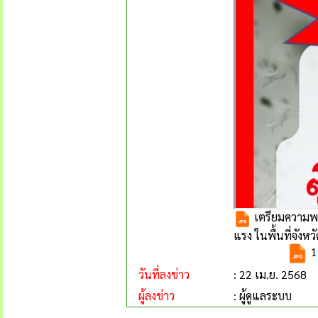
เตรียมความพร
แรง ในพื้นที่จังห
1
วันที่ลงข่าว
: 22 เม.ย. 2568
ผู้ลงข่าว
: ผู้ดูแลระบบ