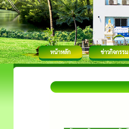
หน้าหลัก
ข่าวกิจกรรม