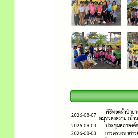
พิธีทอดผ้าป่ายา
2026-08-07
สมุทรสงคราม (บ้าน
2026-08-03
ประชุมสภาองค์ก
2026-08-03
การตรวจหาสารเส