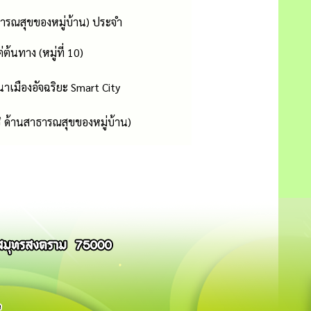
ารณสุขของหมู่บ้าน) ประจำ
้นทาง (หมู่ที่ 10)
เมืองอัจฉริยะ Smart City
ด้านสาธารณสุขของหมู่บ้าน)