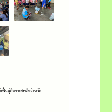
ฟื้นผู้ติดยาเสพติดจังหวัด