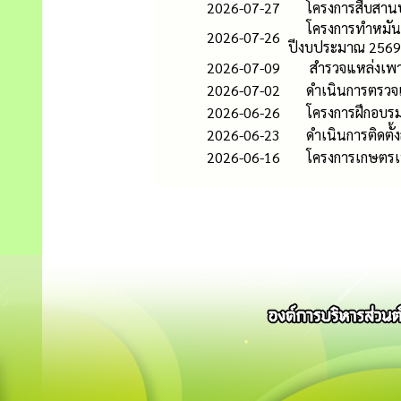
2026-07-27
โครงการสืบสาน
โครงการทำหมัน
2026-07-26
ปีงบประมาณ 2569
2026-07-09
สำรวจแหล่งเพาะพ
2026-07-02
ดำเนินการตรวจ
2026-06-26
โครงการฝึกอบรม
2026-06-23
ดำเนินการติดตั้
2026-06-16
โครงการเกษตรเ